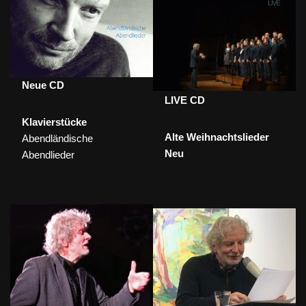
Neue CD
LIVE CD
Klavierstücke
Alte Weihnachtslieder
Abendländische
Neu
Abendlieder