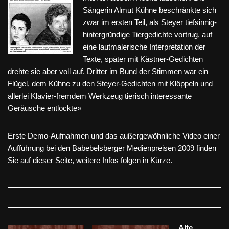
Sängerin Almut Kühne beschränkte sich
zwar im ersten Teil, als Steyer tiefsinnig-
hintergründige Tiergedichte vortrug, auf
eine lautmalerische Interpretation der
Texte, später mit Kästner-Gedichten
drehte sie aber voll auf. Dritter im Bund der Stimmen war ein
Flügel, dem Kühne zu den Steyer-Gedichten mit Klöppeln und
allerlei Klavier-fremdem Werkzeug tierisch interessante
Geräusche entlockte»
Erste Demo-Aufnahmen und das außergewöhnliche Video einer
Aufführung bei den Babebelsberger Medienpreisen 2009 finden
Sie auf dieser Seite, weitere Infos folgen in Kürze.
Alte