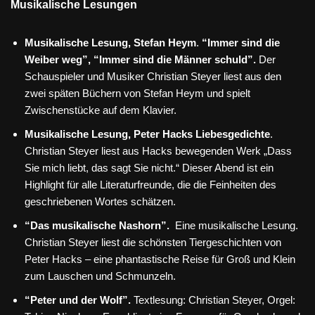
Musikalische Lesungen
Musikalische Lesung, Stefan Heym
.
“Immer sind die
Weiber weg”, “Immer sind die Männer schuld”.
Der
Schauspieler und Musiker Christian Steyer liest aus den
zwei späten Büchern von Stefan Heym und spielt
Zwischenstücke auf dem Klavier.
Musikalische Lesung, Peter Hacks Liebesgedichte
.
Christian Steyer liest aus Hacks bewegenden Werk „Dass
Sie mich liebt, das sagt Sie nicht.“ Dieser Abend ist ein
Highlight für alle Literaturfreunde, die die Feinheiten des
geschriebenen Wortes schätzen.
“Das musikalische Nashorn”.
Eine musikalische Lesung.
Christian Steyer liest die schönsten Tiergeschichten von
Peter Hacks – eine phantastische Reise für Groß und Klein
zum Lauschen und Schmunzeln.
“Peter und der Wolf”.
Textlesung: Christian Steyer, Orgel: