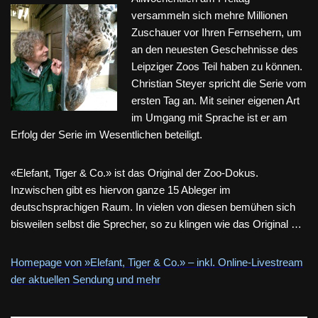
versammeln sich mehre Millionen
Zuschauer vor Ihren Fernsehern, um
an den neuesten Geschehnisse des
Leipziger Zoos Teil haben zu können.
Christian Steyer spricht die Serie vom
ersten Tag an. Mit seiner eigenen Art
im Umgang mit Sprache ist er am
Erfolg der Serie im Wesentlichen beteiligt.
«Elefant, Tiger & Co.» ist das Original der Zoo-Dokus.
Inzwischen gibt es hiervon ganze 15 Ableger im
deutschsprachigen Raum. In vielen von diesen bemühen sich
bisweilen selbst die Sprecher, so zu klingen wie das Original …
Homepage von »Elefant, Tiger & Co.» – inkl. Online-Livestream
der aktuellen Sendung und mehr