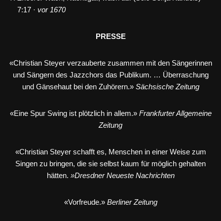
7:17 ·
vor 1670
PRESSE
«Christian Steyer verzauberte zusammen mit den Sängerinnen
und Sängern des Jazzchors das Publikum. … Überraschung
und Gänsehaut bei den Zuhörern.»
Sächsische Zeitung
«Eine Spur Swing ist plötzlich in allem.»
Frankfurter Allgemeine
Zeitung
«Christian Steyer schafft es, Menschen in einer Weise zum
Singen zu bringen, die sie selbst kaum für möglich gehalten
hätten.
»Dresdner Neueste Nachrichten
«Vorfreude.»
Berliner Zeitung