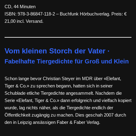
CD, 44 Minuten
ISBN: 978-3-86847-118-2 – Buchfunk Hörbuchverlag. Preis: €
21,00 incl. Versand.
Vom kleinen Storch der Vater ·
Fabelhafte Tiergedichte für Groß und Klein
Schon lange bevor Christian Steyer im MDR über «Elefant,
Tiger & Co.» zu sprechen begann, hatten sich in seiner
Schublade etliche Tiergedichte angesammelt.
Nachdem die
Serie «Elefant, Tiger & Co.» dann erfolgreich und vielfach kopiert
wurde, lag nichts näher, als die Tiergedichte endlich der
Öffentlichkeit zugängig zu machen. Dies geschah 2007 durch
den in Leipzig ansässigen Faber & Faber Verlag.