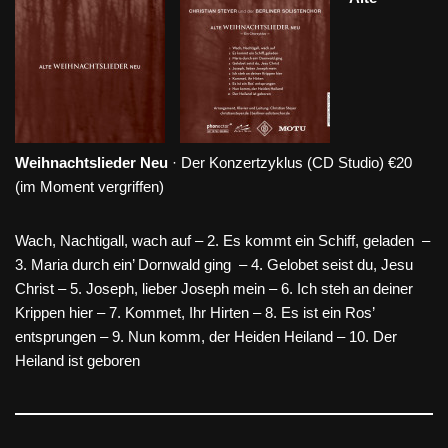
Weihnachtslieder Neu
· Der Konzertzyklus (CD Studio) €20
(im Moment vergriffen)
Wach, Nachtigall, wach auf – 2. Es kommt ein Schiff, geladen –
3. Maria durch ein’ Dornwald ging – 4. Gelobet seist du, Jesu
Christ – 5. Joseph, lieber Joseph mein – 6. Ich steh an deiner
Krippen hier – 7. Kommet, Ihr Hirten – 8. Es ist ein Ros’
entsprungen – 9. Nun komm, der Heiden Heiland – 10. Der
Heiland ist geboren