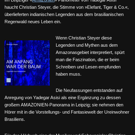
haucht Christian Steyer, die Stimme von »Elefant, Tiger & Co.«,
überlieferten indianischen Legenden aus dem brasilianischen
Regenwald neues Leben ein.
Wenn Christian Steyer diese
Legenden und Mythen aus dem
Amazonasgebiet interpretiert, spürt
man die Faszination, die er beim
Schreiben und Lesen empfunden
haben muss.
Die Neufassungen entstanden auf
Anregung von Yadegar Asisi als eine Ergänzung zu dessen
großem AMAZONIEN-Panorama in Leipzig; sie nehmen den
Hörer mit in die Vorstellungs- und Fantasiewelt der Ureinwohner
Brasiliens.