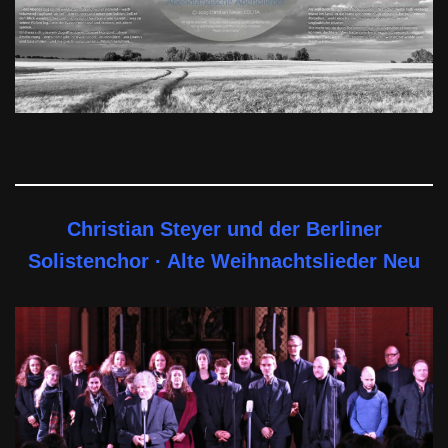
Christian Steyer und der Berliner
Solistenchor · Alte Weihnachtslieder Neu