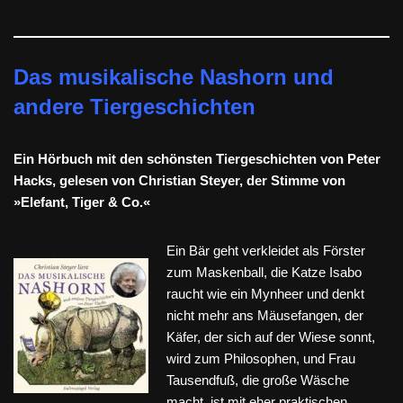
Das musikalische Nashorn und
andere Tiergeschichten
Ein Hörbuch mit den schönsten Tiergeschichten von Peter
Hacks, gelesen von Christian Steyer, der Stimme von
»Elefant, Tiger & Co.«
Ein Bär geht verkleidet als Förster
zum Maskenball, die Katze Isabo
raucht wie ein Mynheer und denkt
nicht mehr ans Mäusefangen, der
Käfer, der sich auf der Wiese sonnt,
wird zum Philosophen, und Frau
Tausendfuß, die große Wäsche
macht, ist mit eher praktischen