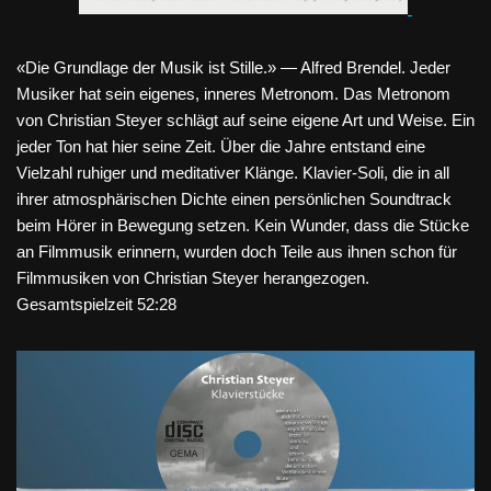
«Die Grundlage der Musik ist Stille.» — Alfred Brendel.
Jeder
Musiker hat sein eigenes, inneres Metronom. Das Metronom
von Christian Steyer schlägt auf seine eigene Art und Weise. Ein
jeder Ton hat hier seine Zeit.
Über die Jahre entstand eine
Vielzahl ruhiger und meditativer Klänge. Klavier-Soli, die in all
ihrer atmosphärischen Dichte einen persönlichen Soundtrack
beim Hörer in Bewegung setzen. Kein Wunder, dass die Stücke
an Filmmusik erinnern, wurden doch Teile aus ihnen schon für
Filmmusiken von Christian Steyer herangezogen.
Gesamtspielzeit 52:28