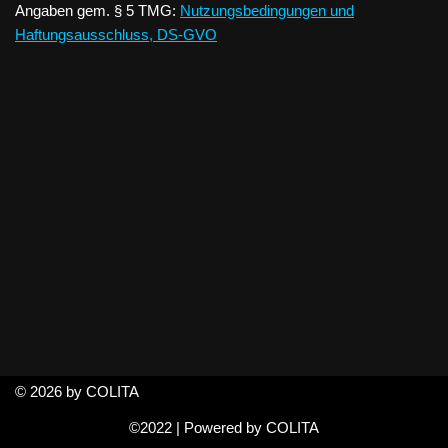
Angaben gem. § 5 TMG:
Nutzungsbedingungen und
Haftungsausschluss, DS-GVO
© 2026 by COLITA
©2022 | Powered by
COLITA