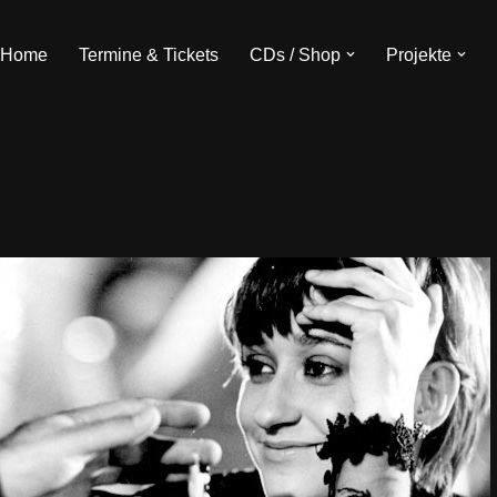
Home
Termine & Tickets
CDs / Shop
Projekte