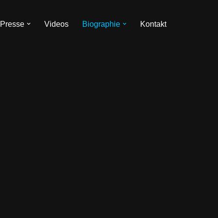
Presse
Videos
Biographie
Kontakt